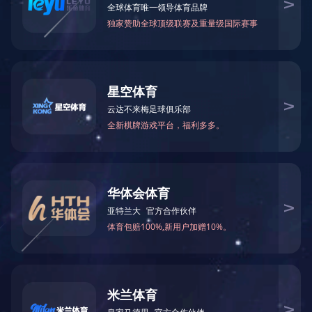
DataLink数据链终端
SDR-C/V系列原理样机开发验证平台
DataLink数据链终
SDR-C/V系列原理
端
样机开发验证平台