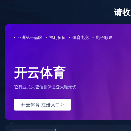
当前位置：
网站首页
>>
产品中心