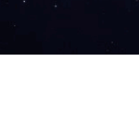
联系电话：
销售热线：
客服热线
010-67807929
13070195153
400-61
开云手机站官方版在线登入
|
开云真人「集团」官方网站
|
华体