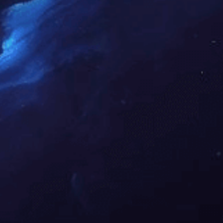
列
机、信道模拟器、干扰模拟器等整机产品，以及通信
件无线电硬件平台等底层配套产品，提供无线通信能