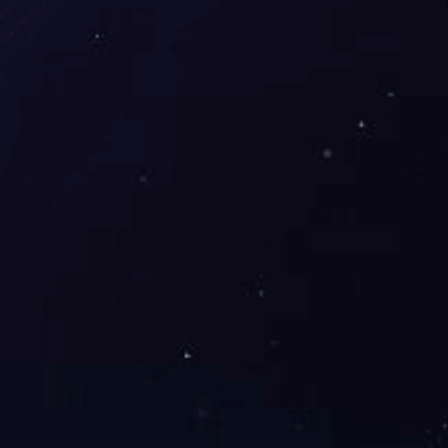
足客户定制化需求。
算控制