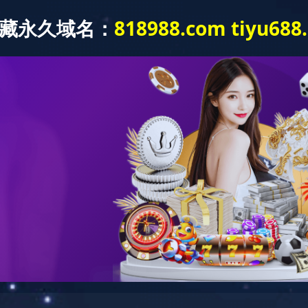
网站首页
产品中心
综合方案