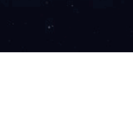
：
技术支持：
公司地址：
9-1976
zhangshuhan@tasson.cn
北京市北京经济技术开发区
会平台
|
米兰体育网页版
|
开云体云app登录入口
|
开云app登录