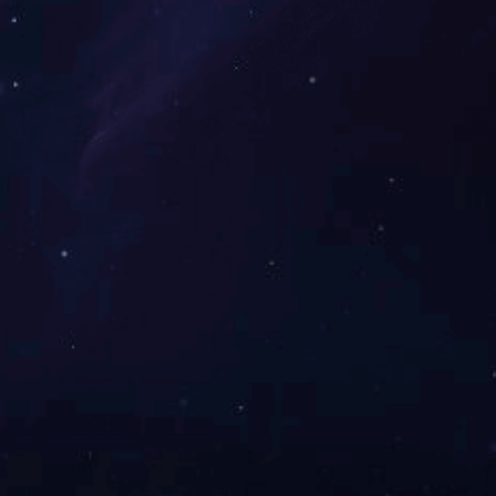
供丰富的触发、过滤功能；
进行统计；
支持对监控数据进行读取分析功能；