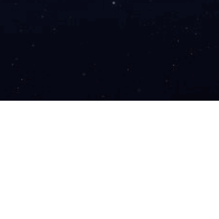
科谷一街8号院6号楼6-8层 14层
入口
|
华体会官方网页版
|
华体会官方端网站登录入口
|
米兰官方