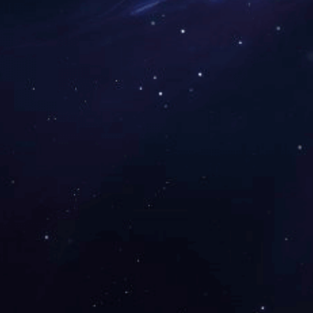
包括消息类型、消息长度、消息内容；
·
对当前监视的端口的数据包进行采集和存储，提
·
对当前监视的端口的流量、速率、错误消息数量
·
对当前监视的端口数据以文件为单位进行存储，
·
支持串入式和分光式两种工作模式；
·
提供二次开发接口函数。
产品规格