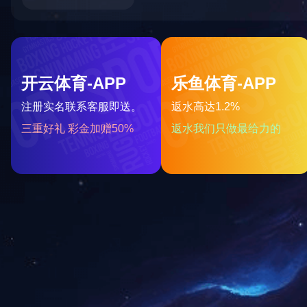
产品特性
·
支持2个/4个独立的光纤接口，支持独立或同时
·
支持1.0625Gbps/2.125Gbps/4.25Gb
·
支持数据帧全帧解析，能够解析SOF、Header
·
支持FC-AE-1553、FC-AE-ASM、FC-AV/