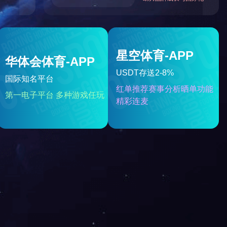
与对应帧属性自动对应关联；
SM、FC-AV（ARINC818）的通信过程分析，分析内容