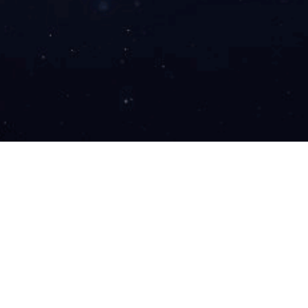
：
技术支持：
公司地址：
9-1976
zhangshuhan@tasson.cn
北京市北京经济技术开发区
会平台
|
米兰体育网页版
|
开云体云app登录入口
|
开云app登录