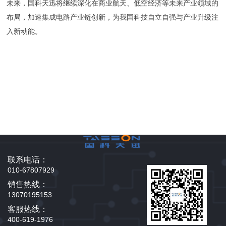
未来，国科天迅将继续深化在商业航天、低空经济等未来产业领域的
布局，加速集成电路产业链创新，为我国科技自立自强与产业升级注
入新动能。
联系电话：
010-67807929
销售热线：
13070195153
客服热线：
400-619-1976