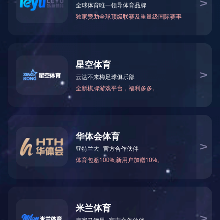
FC-AE交换板
本产品是一款8/16口的FC-AE交换板，支持满端口全宽带交换。可提
供3U/6U VPX交换板结构，支持风冷/导冷可选。支持根据客户需求
定制。
产品文件下载
更多资料下载